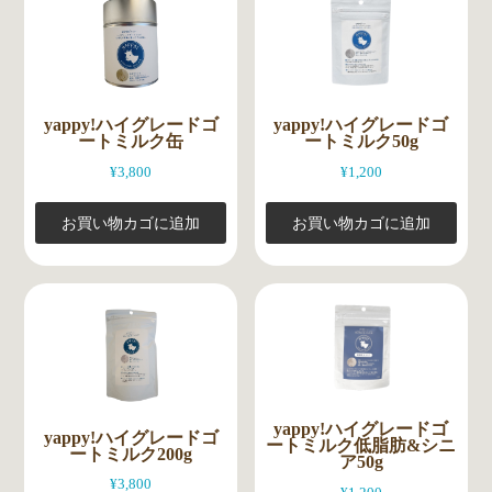
yappy!ハイグレードゴ
yappy!ハイグレードゴ
ートミルク缶
ートミルク50g
¥
3,800
¥
1,200
お買い物カゴに追加
お買い物カゴに追加
yappy!ハイグレードゴ
yappy!ハイグレードゴ
ートミルク低脂肪&シニ
ートミルク200g
ア50g
¥
3,800